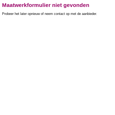
Maatwerkformulier niet gevonden
Probeer het later opnieuw of neem contact op met de aanbieder.