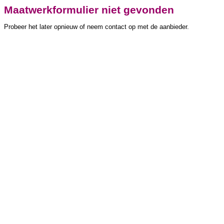
Maatwerkformulier niet gevonden
Probeer het later opnieuw of neem contact op met de aanbieder.