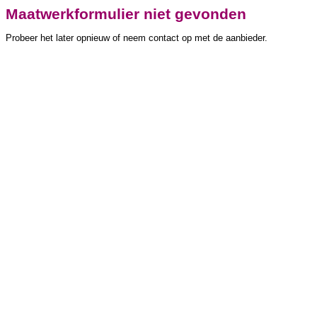
Maatwerkformulier niet gevonden
Probeer het later opnieuw of neem contact op met de aanbieder.