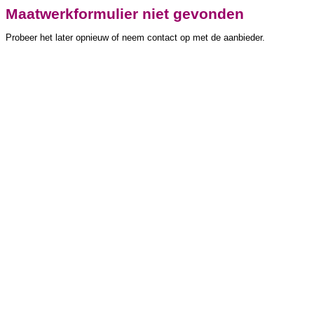
Maatwerkformulier niet gevonden
Probeer het later opnieuw of neem contact op met de aanbieder.