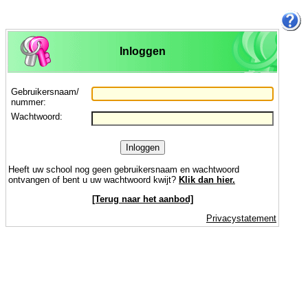
Inloggen
Gebruikersnaam/
nummer:
Wachtwoord:
Inloggen
Heeft uw school nog geen gebruikersnaam en wachtwoord
ontvangen of bent u uw wachtwoord kwijt?
Klik dan hier.
[Terug naar het aanbod]
Privacystatement