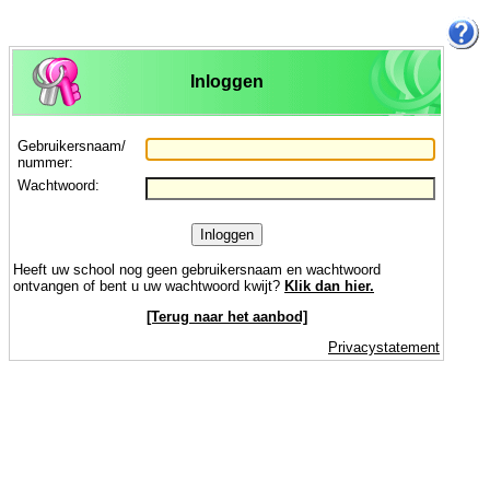
Inloggen
Gebruikersnaam/
nummer:
Wachtwoord:
Inloggen
Heeft uw school nog geen gebruikersnaam en wachtwoord
ontvangen of bent u uw wachtwoord kwijt?
Klik dan hier.
[Terug naar het aanbod]
Privacystatement