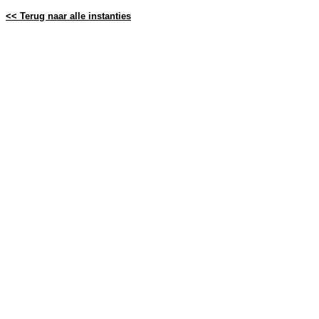
<< Terug naar alle instanties