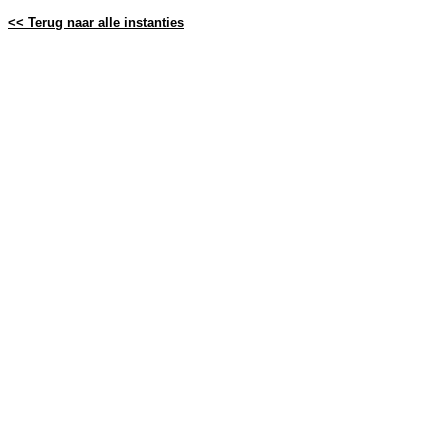
<< Terug naar alle instanties