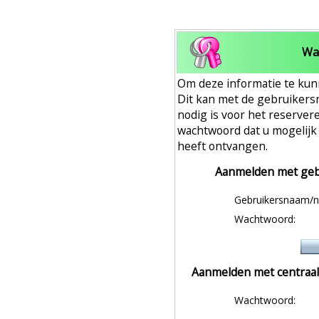
Wa
Om deze informatie te kun
Dit kan met de gebruiker
nodig is voor het reserver
wachtwoord dat u mogelijk
heeft ontvangen.
Aanmelden met geb
Gebruikersnaam/
Wachtwoord:
Aanmelden met centraal
Wachtwoord: