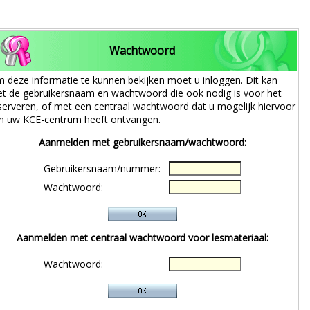
Wachtwoord
 deze informatie te kunnen bekijken moet u inloggen. Dit kan
t de gebruikersnaam en wachtwoord die ook nodig is voor het
serveren, of met een centraal wachtwoord dat u mogelijk hiervoor
n uw KCE-centrum heeft ontvangen.
Aanmelden met gebruikersnaam/wachtwoord:
Gebruikersnaam/nummer:
Wachtwoord:
Aanmelden met centraal wachtwoord voor lesmateriaal:
Wachtwoord: