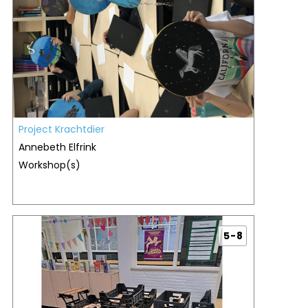
Project Krachtdier
Annebeth Elfrink
Workshop(s)
5 - 8