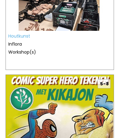
Houtkunst
Inflora
Workshop(s)
5 - 8