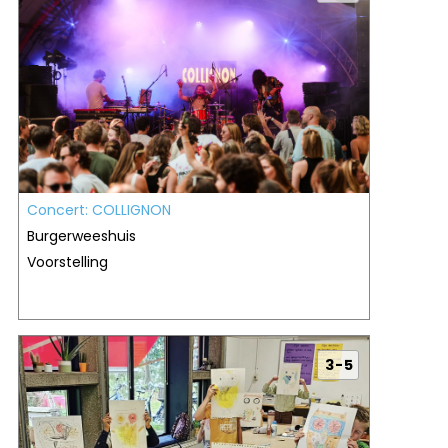
Concert: COLLIGNON
Burgerweeshuis
Voorstelling
3 - 5