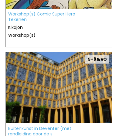
Workshop(s) Comic Super Hero
Tekenen
Kikajon
Workshop(s)
5 - 8 & VO
Buitenkunst in Deventer (met
rondleiding door de s