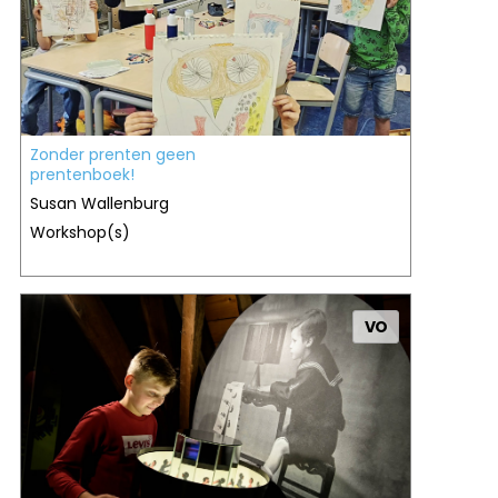
Zonder prenten geen
prentenboek!
Susan Wallenburg
Workshop(s)
VO