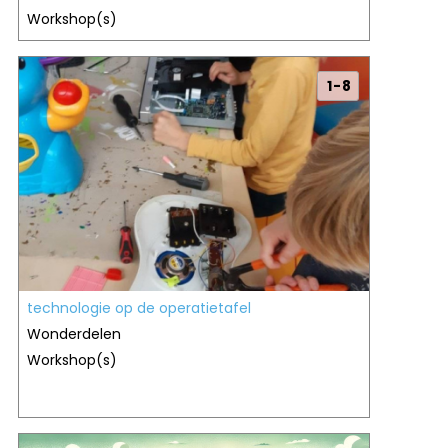
Workshop(s)
1 - 8
technologie op de operatietafel
Wonderdelen
Workshop(s)