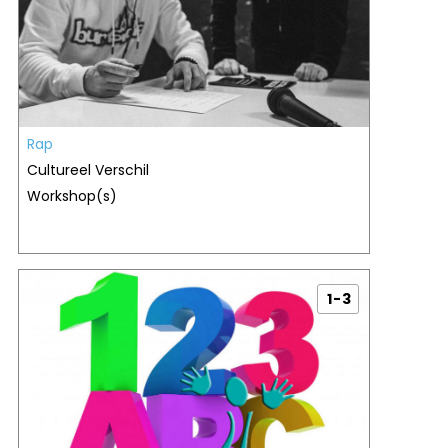
Rap
Cultureel Verschil
Workshop(s)
1 - 3