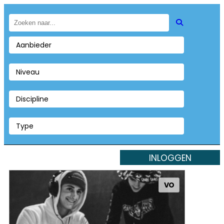
Aanbieder
Niveau
Discipline
Type
INLOGGEN
VO