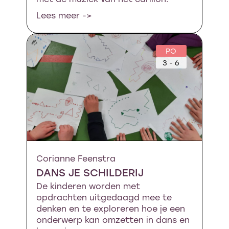
Lees meer ->
PO
3 - 6
Corianne Feenstra
DANS JE SCHILDERIJ
De kinderen worden met
opdrachten uitgedaagd mee te
denken en te exploreren hoe je een
onderwerp kan omzetten in dans en