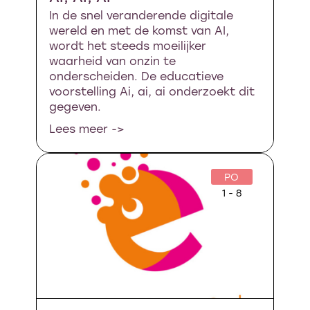
In de snel veranderende digitale
wereld en met de komst van AI,
wordt het steeds moeilijker
waarheid van onzin te
onderscheiden. De educatieve
voorstelling Ai, ai, ai onderzoekt dit
gegeven.
Lees meer ->
PO
1 - 8