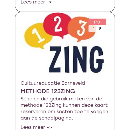
Lees meer ->
PO
1 - 8
Cultuureducatie Barneveld
METHODE 123ZING
Scholen die gebruik maken van de
methode 123Zing kunnen deze kaart
reserveren om kosten toe te voegen
aan de schoolpagina.
Lees meer ->