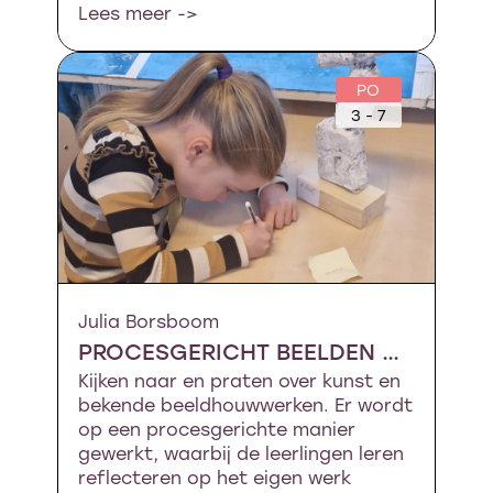
Lees meer ->
PO
3 - 7
Julia Borsboom
PROCESGERICHT BEELDEN MAKEN
Kijken naar en praten over kunst en
bekende beeldhouwwerken. Er wordt
op een procesgerichte manier
gewerkt, waarbij de leerlingen leren
reflecteren op het eigen werk