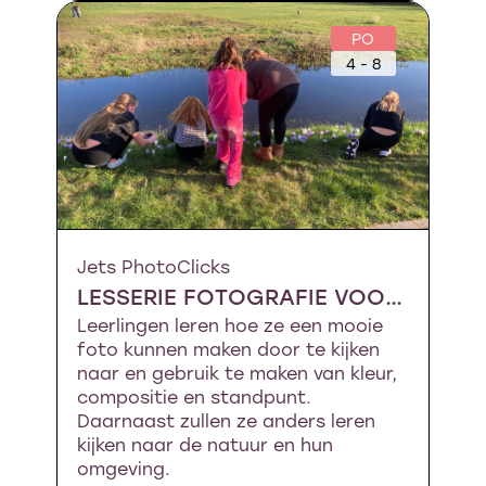
PO
4 - 8
Jets PhotoClicks
LESSERIE FOTOGRAFIE VOOR KINDEREN
Leerlingen leren hoe ze een mooie
foto kunnen maken door te kijken
naar en gebruik te maken van kleur,
compositie en standpunt.
Daarnaast zullen ze anders leren
kijken naar de natuur en hun
omgeving.