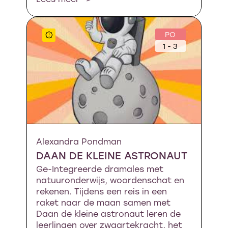
PO
1 - 3
Alexandra Pondman
DAAN DE KLEINE ASTRONAUT
Ge-Integreerde dramales met
natuuronderwijs, woordenschat en
rekenen. Tijdens een reis in een
raket naar de maan samen met
Daan de kleine astronaut leren de
leerlingen over zwaartekracht, het