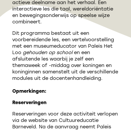
actieve deelname aan het verhaal. Een
interactieve les die taal, wereldoriëntatie
en bewegingsonderwijs op speelse wijze
combineert.
Dit programma bestaat uit een
voorbereidende les, een vertelvoorstelling
met een museumeducator van Paleis Het
Loo
gehouden op school
en een
afsluitende les waarbij je zelf een
themaweek of -middag over koningen en
koninginnen samenstelt uit de verschillende
modules uit de docentenhandleiding.
Opmerkingen:
Reserveringen
Reserveringen voor deze activiteit verlopen
via de website van Cultuureducatie
Barneveld. Na de aanvraag neemt Paleis