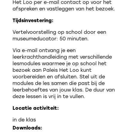
Het Loo per e-mail contact op voor het
afspreken en vastleggen van het bezoek.
Tijdsinvestering:
Vertelvoorstelling op school door een
museumeducator: 50 minuten.
Via e-mail ontvang je een
leerkrachthandleiding met verschillende
lesmodules waarmee je op school het
bezoek aan Paleis Het Loo kunt
voorbereiden en afsluiten. Stel uit de
modules de les samen die past bij de
leerbehoeftes van jouw klas. De duur van
deze lessen is vrij in te vullen.
Locatie activiteit:
in de klas
Downloads: