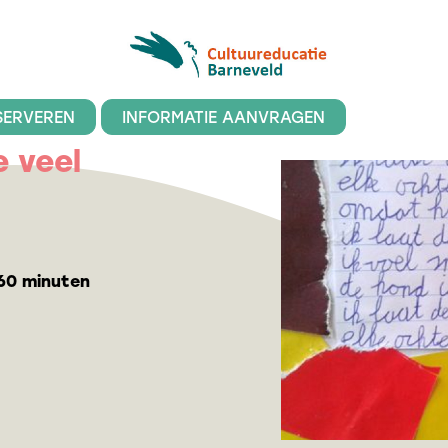
SERVEREN
INFORMATIE AANVRAGEN
e veel
 60 minuten