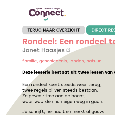
TERUG NAAR OVERZICHT
DIRECT RE
Rondeel: Een rondeel t
Janet Haasjes
familie, geschiedenis, landen, natuur
Deze lesserie bestaat uit twee lessen van
Een rondeel keert steeds weer terug,
twee regels blijven steeds bestaan.
Ze geven ritme aan de bocht,
waar woorden hun eigen weg in gaan.
Je schrijft, herhaalt en merkt al gauw: