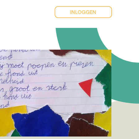
INLOGGEN