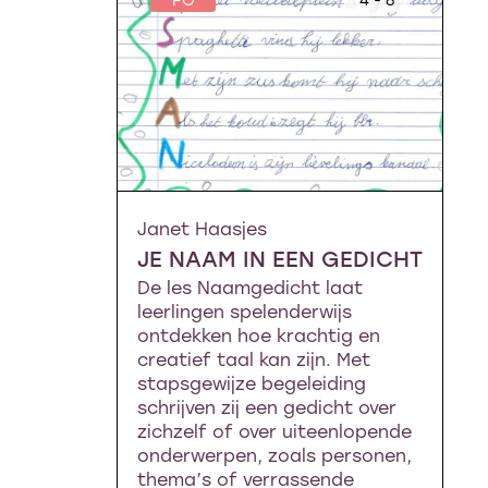
Janet Haasjes
JE NAAM IN EEN GEDICHT
De les Naamgedicht laat
leerlingen spelenderwijs
ontdekken hoe krachtig en
creatief taal kan zijn. Met
stapsgewijze begeleiding
schrijven zij een gedicht over
zichzelf of over uiteenlopende
onderwerpen, zoals personen,
thema’s of verrassende