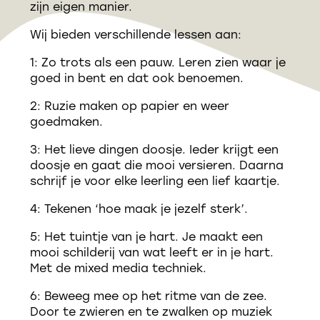
zijn eigen manier.
Wij bieden verschillende lessen aan:
1: Zo trots als een pauw. Leren zien waar je
goed in bent en dat ook benoemen.
2: Ruzie maken op papier en weer
goedmaken.
3: Het lieve dingen doosje. Ieder krijgt een
doosje en gaat die mooi versieren. Daarna
schrijf je voor elke leerling een lief kaartje.
4: Tekenen ‘hoe maak je jezelf sterk’.
5: Het tuintje van je hart. Je maakt een
mooi schilderij van wat leeft er in je hart.
Met de mixed media techniek.
6: Beweeg mee op het ritme van de zee.
Door te zwieren en te zwalken op muziek