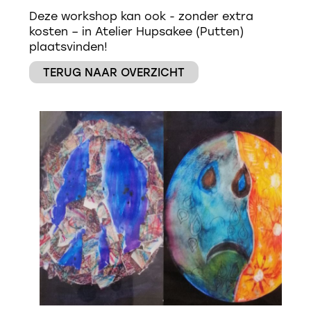
Deze workshop kan ook - zonder extra
kosten – in Atelier Hupsakee (Putten)
plaatsvinden!
TERUG NAAR OVERZICHT