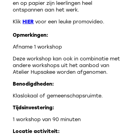
en op papier zijn leerlingen heel
ontspannen aan het werk.
Klik
HIER
voor een leuke promovideo.
Opmerkingen:
Afname 1 workshop
Deze workshop kan ook in combinatie met
andere workshops uit het aanbod van
Atelier Hupsakee worden afgenomen.
Benodigdheden:
Klaslokaal of gemeenschapsruimte.
Tijdsinvestering:
1 workshop van 90 minuten
Locatie activiteit: