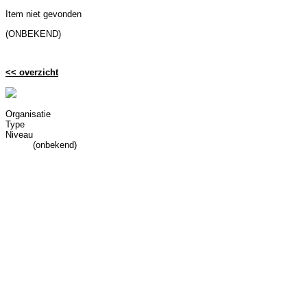
Item niet gevonden
(ONBEKEND)
<< overzicht
Organisatie
Type
Niveau
(onbekend)