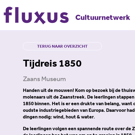
Cultuurnetwerk
TERUG NAAR OVERZICHT
Tijdreis 1850
Zaans Museum
Handen uit de mouwen!
Kom op bezoek bij de thuis
molenaars uit de Zaanstreek. De leerlingen stappen
1850 binnen. Het is er een drukte van belang, want 
oudste industriegebieden van Europa. Daarvoor had
dingen nodig: wind, hout & water
.
De leerlingen volgen een spannende route over de