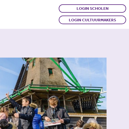
LOGIN SCHOLEN
LOGIN CULTUURMAKERS