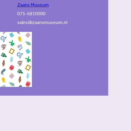
Zaans Museum
075-6810000
sales@zaansmuseum.nl