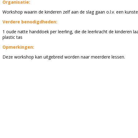
Organisatie:
Workshop waarin de kinderen zelf aan de slag gaan o.l.v. een kunste
Verdere benodigdheden:
1 oude natte handdoek per leerling, die de leerkracht de kinderen l
plastic tas
Opmerkingen:
Deze workshop kan uitgebreid worden naar meerdere lessen.