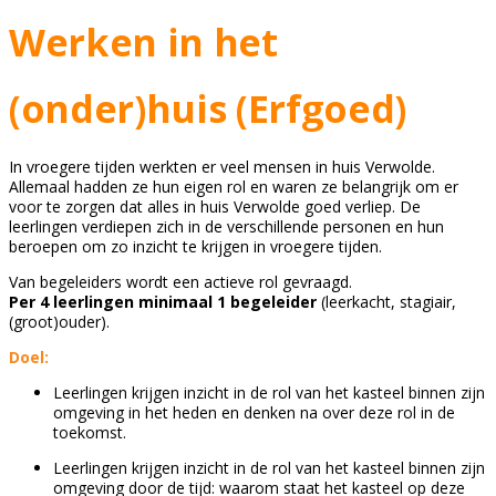
Werken in het
(onder)huis (Erfgoed)
In vroegere tijden werkten er veel mensen in huis Verwolde.
Allemaal hadden ze hun eigen rol en waren ze belangrijk om er
voor te zorgen dat alles in huis Verwolde goed verliep. De
leerlingen verdiepen zich in de verschillende personen en hun
beroepen om zo inzicht te krijgen in vroegere tijden.
Van begeleiders wordt een actieve rol gevraagd.
Per 4 leerlingen minimaal 1 begeleider
(leerkacht, stagiair,
(groot)ouder).
Doel:
Leerlingen krijgen inzicht in de rol van het kasteel binnen zijn
omgeving in het heden en denken na over deze rol in de
toekomst.
Leerlingen krijgen inzicht in de rol van het kasteel binnen zijn
omgeving door de tijd: waarom staat het kasteel op deze