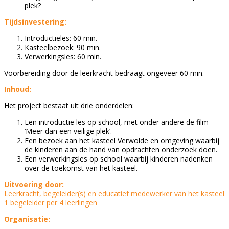
plek?
Tijdsinvestering:
Introductieles: 60 min.
Kasteelbezoek: 90 min.
Verwerkingsles: 60 min.
Voorbereiding door de leerkracht bedraagt ongeveer 60 min.
Inhoud:
Het project bestaat uit drie onderdelen:
Een introductie les op school, met onder andere de film
‘Meer dan een veilige plek’.
Een bezoek aan het kasteel Verwolde en omgeving waarbij
de kinderen aan de hand van opdrachten onderzoek doen.
Een verwerkingsles op school waarbij kinderen nadenken
over de toekomst van het kasteel.
Uitvoering door:
Leerkracht, begeleider(s) en educatief medewerker van het kasteel
1 begeleider per 4 leerlingen
Organisatie: