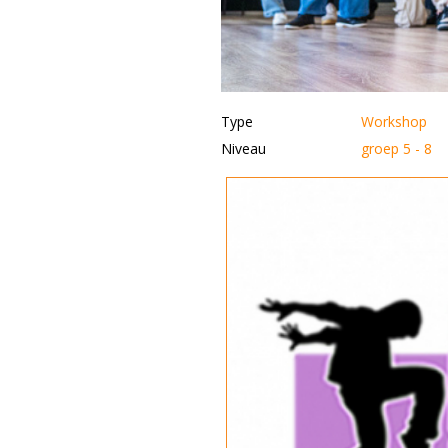
Type
Workshop
Niveau
groep 5 - 8