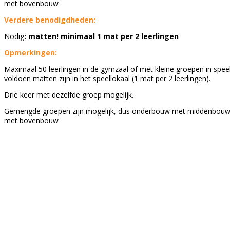
met bovenbouw
Verdere benodigdheden:
Nodig
: matten! minimaal 1 mat per 2 leerlingen
Opmerkingen:
Maximaal 50 leerlingen in de gymzaal of met kleine groepen in spee
voldoen matten zijn in het speellokaal (1 mat per 2 leerlingen).
Drie keer met dezelfde groep mogelijk.
Gemengde groepen zijn mogelijk, dus onderbouw met middenbou
met bovenbouw