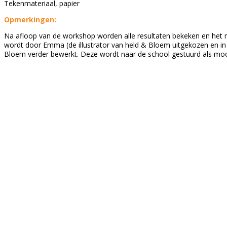
Tekenmateriaal, papier
Opmerkingen:
Na afloop van de workshop worden alle resultaten bekeken en het 
wordt door Emma (de illustrator van held & Bloem uitgekozen en in
Bloem verder bewerkt. Deze wordt naar de school gestuurd als mo