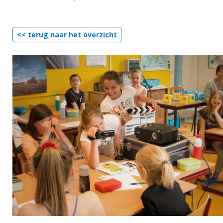
<< terug naar het overzicht