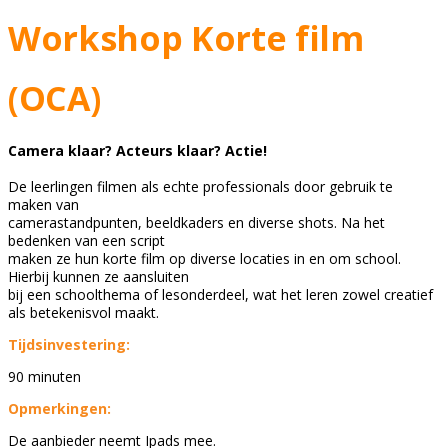
Workshop Korte film
(OCA)
Camera klaar? Acteurs klaar? Actie!
De leerlingen filmen als echte professionals door gebruik te
maken van
camerastandpunten, beeldkaders en diverse shots. Na het
bedenken van een script
maken ze hun korte film op diverse locaties in en om school.
Hierbij kunnen ze aansluiten
bij een schoolthema of lesonderdeel, wat het leren zowel creatief
als betekenisvol maakt.
Tijdsinvestering:
90 minuten
Opmerkingen:
De aanbieder neemt Ipads mee.