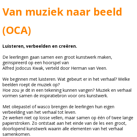
Van muziek naar beeld
(OCA)
Luisteren, verbeelden en creëren.
De leerlingen gaan samen een groot kunstwerk maken,
geïnspireerd op een hoorspel van
Alfred Jodocus Kwak, verteld door Herman van Veen.
We beginnen met luisteren. Wat gebeurt er in het verhaal? Welke
beelden roept de muziek op?
Hoe zou je dit in een tekening kunnen vangen? Muziek en verhaal
vormen samen de inspiratiebron voor ons kunstwerk.
Met oliepastel of wasco brengen de leerlingen hun eigen
verbeelding van het verhaal tot leven.
Ze werken niet op losse vellen, maar samen op één of twee lange
papierstroken. Zo ontstaat aan het einde van de les een groot,
doorlopend kunstwerk waarin alle elementen van het verhaal
samenkomen.