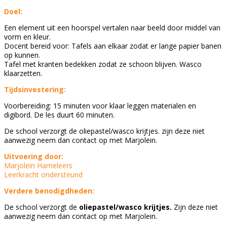
Doel:
Een element uit een hoorspel vertalen naar beeld door middel van
vorm en kleur.
Docent bereid voor: Tafels aan elkaar zodat er lange papier banen
op kunnen.
Tafel met kranten bedekken zodat ze schoon blijven. Wasco
klaarzetten.
Tijdsinvestering:
Voorbereiding: 15 minuten voor klaar leggen materialen en
digibord. De les duurt 60 minuten.
De school verzorgt de oliepastel/wasco krijtjes. zijn deze niet
aanwezig neem dan contact op met Marjolein.
Uitvoering door:
Marjolein Hameleers
Leerkracht ondersteund
Verdere benodigdheden:
De school verzorgt de
oliepastel/wasco krijtjes.
Zijn deze niet
aanwezig neem dan contact op met Marjolein.