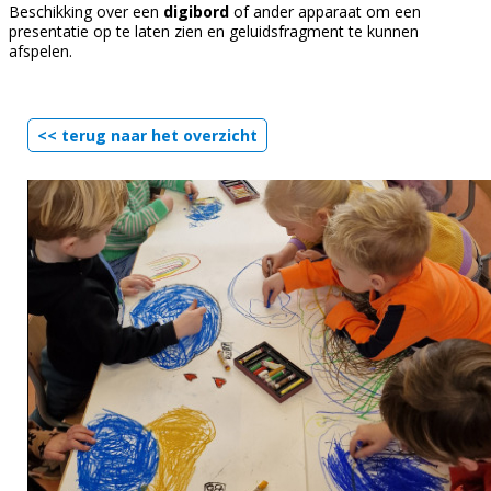
Beschikking over een
digibord
of ander apparaat om een
presentatie op te laten zien en geluidsfragment te kunnen
afspelen.
<< terug naar het overzicht