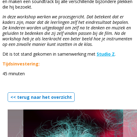
en maken een soundtrack bij alle verschillende bijzondere plekken
die hij bezoekt.
In deze workshop werken we procesgericht. Dat betekent dat er
kaders zijn, maar dat de leerlingen zelf het eindresultaat bepalen.
De kinderen worden uitgedaagd om zelf na te denken en muziek en
geluiden te bedenken die zij zelf vinden passen bij de film. Na de
workshop heb je als leerkracht een beter beeld hoe je instrumenten
op een zinvolle manier kunt inzetten in de klas.
Dit is tot stand gekomen in samenwerking met
Studio Z
.
Tijdsinvestering:
45 minuten
<< terug naar het overzicht