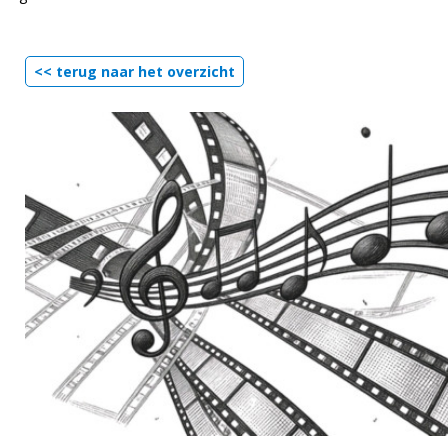
<< terug naar het overzicht