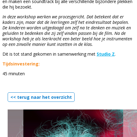
en maken een soundtrack bij alle verschillende bijzondere plekken
die hij bezoekt.
In deze workshop werken we procesgericht. Dat betekent dat er
kaders zijn, maar dat de leerlingen zelf het eindresultaat bepalen.
De kinderen worden uitgedaagd om zelf na te denken en muziek en
geluiden te bedenken die zij zelf vinden passen bij de film. Na de
workshop heb je als leerkracht een beter beeld hoe je instrumenten
op een zinvolle manier kunt inzetten in de klas.
Dit is tot stand gekomen in samenwerking met
Studio Z
.
Tijdsinvestering:
45 minuten
<< terug naar het overzicht