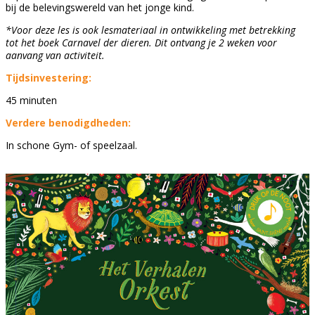
bij de belevingswereld van het jonge kind.
*Voor deze les is ook lesmateriaal in ontwikkeling met betrekking
tot het boek Carnavel der dieren. Dit ontvang je 2 weken voor
aanvang van activiteit.
Tijdsinvestering:
45 minuten
Verdere benodigdheden:
In schone Gym- of speelzaal.