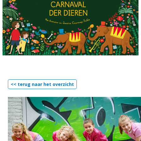
<< terug naar het overzicht