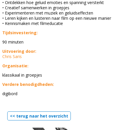
• Ontdekken hoe geluid emoties en spanning versterkt
• Creatief samenwerken in groepjes
• Experimenteren met muziek en geluidseffecten
• Leren kijken en luisteren naar film op een nieuwe manier
• Kennismaken met filmeducatie
Tijdsinvestering:
90 minuten
Uitvoering door:
Chris Saris
Organisatie:
klassikaal in groepjes
Verdere benodigdheden:
digibord
<< terug naar het overzicht