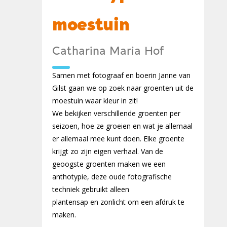
moestuin
Catharina Maria Hof
Samen met fotograaf en boerin Janne van
Gilst gaan we op zoek naar groenten uit de
moestuin waar kleur in zit!
We bekijken verschillende groenten per
seizoen, hoe ze groeien en wat je allemaal
er allemaal mee kunt doen. Elke groente
krijgt zo zijn eigen verhaal. Van de
geoogste groenten maken we een
anthotypie, deze oude fotografische
techniek gebruikt alleen
plantensap en zonlicht om een afdruk te
maken.