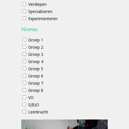
Verdiepen
Specialiseren
Experimenteren
Niveau
Groep 1
Groep 2
Groep 3
Groep 4
Groep 5
Groep 6
Groep 7
Groep 8
VO
S(B)O
Leerkracht