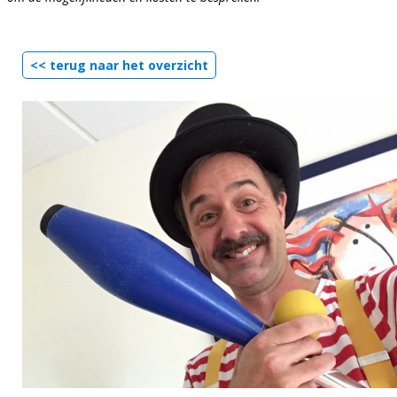
<< terug naar het overzicht