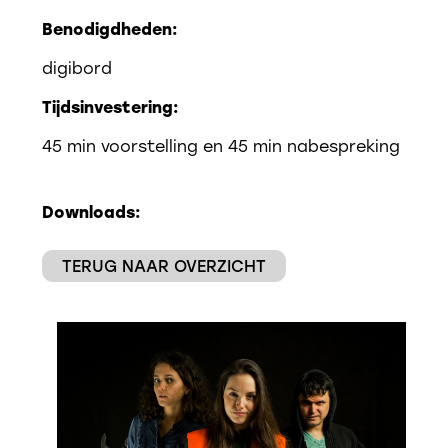
Benodigdheden:
digibord
Tijdsinvestering:
45 min voorstelling en 45 min nabespreking
Downloads:
TERUG NAAR OVERZICHT