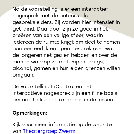
Na de voorstelling is er een interactief
nagesprek met de acteurs als
gespreksleiders. Zij worden hier intensief in
getraind. Daardoor zijn ze goed in het
creëren van een veilige sfeer, waarin
iedereen de ruimte krijgt om deel te nemen
aan een eerlijk en open gesprek over wat
de jongeren net gezien hebben en over de
manier waarop ze met vapen, drugs,
alcohol, gamen en hun eigen grenzen willen
omgaan.
De voorstelling InControl en het
interactieve nagesprek zijn een fijne basis
om aan te kunnen refereren in de lessen.
Opmerkingen:
Kijk voor meer informatie op de website
van
Theatergroep Zwerm
.