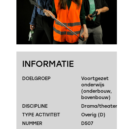
INFORMATIE
DOELGROEP
Voortgezet
onderwijs
(onderbouw,
bovenbouw)
DISCIPLINE
Drama/theater
TYPE ACTIVITEIT
Overig (D)
NUMMER
D507