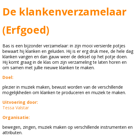
De klankenverzamelaar
(Erfgoed)
Bas is een bijzonder verzamelaar: in zijn mooi versierde potjes
bewaart hij klanken en geluiden. Hij is er erg druk mee, de hele dag
klanken vangen en dan gauw weer de deksel op het potje doen.
Hij komt graag in de klas om zijn verzameling te laten horen en
om samen met jullie nieuwe klanken te maken.
Doel:
plezier in muziek maken, bewust worden van de verschillende
mogelijkheden om klanken te produceren en muziek te maken.
Uitvoering door:
Tessa Valstar
Organisatie:
bewegen, zingen, muziek maken op verschillende instrumenten en
attributen.