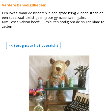
Verdere benodigdheden:
Een lokaal waar de kinderen in een grote kring kunnen staan of
een speelzaal. Liefst geen grote gymzaal i.v.m. galm.
NB: Tessa valstar heeft 30 minuten nodig om de spulen klaar te
zetten
<< terug naar het overzicht