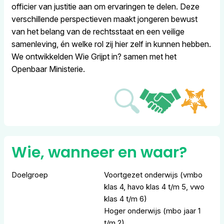
officier van justitie aan om ervaringen te delen. Deze
verschillende perspectieven maakt jongeren bewust
van het belang van de rechtsstaat en een veilige
samenleving, én welke rol zij hier zelf in kunnen hebben.
We ontwikkelden Wie Grijpt in? samen met het
Openbaar Ministerie.
Wie, wanneer en waar?
Doelgroep
Voortgezet onderwijs (vmbo
klas 4, havo klas 4 t/m 5, vwo
klas 4 t/m 6)
Hoger onderwijs (mbo jaar 1
t/m 2)