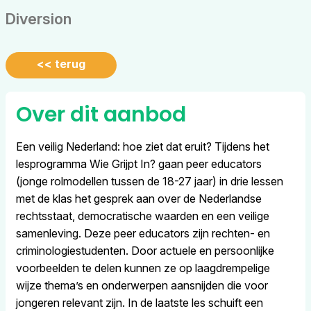
Diversion
<< terug
Over dit aanbod
Een veilig Nederland: hoe ziet dat eruit? Tijdens het
lesprogramma Wie Grijpt In? gaan peer educators
(jonge rolmodellen tussen de 18-27 jaar) in drie lessen
met de klas het gesprek aan over de Nederlandse
rechtsstaat, democratische waarden en een veilige
samenleving. Deze peer educators zijn rechten- en
criminologiestudenten. Door actuele en persoonlijke
voorbeelden te delen kunnen ze op laagdrempelige
wijze thema’s en onderwerpen aansnijden die voor
jongeren relevant zijn. In de laatste les schuift een