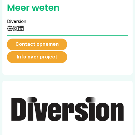
Meer weten
Diversion
Contact opnemen
Info over project