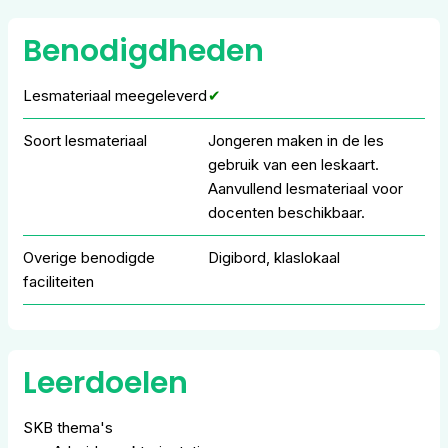
Benodigdheden
Lesmateriaal meegeleverd
✔
Soort lesmateriaal
Jongeren maken in de les
gebruik van een leskaart.
Aanvullend lesmateriaal voor
docenten beschikbaar.
Overige benodigde
Digibord, klaslokaal
faciliteiten
Leerdoelen
SKB thema's