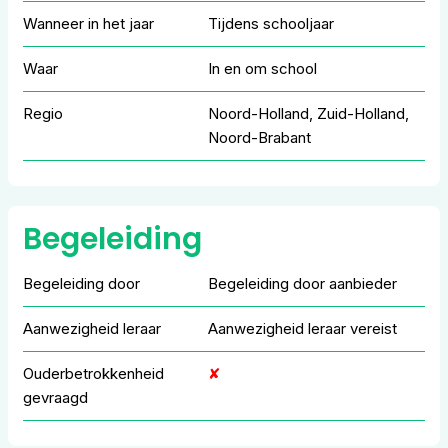
Wanneer in het jaar
Tijdens schooljaar
Waar
In en om school
Regio
Noord-Holland, Zuid-Holland,
Noord-Brabant
Begeleiding
Begeleiding door
Begeleiding door aanbieder
Aanwezigheid leraar
Aanwezigheid leraar vereist
Ouderbetrokkenheid
✘
gevraagd