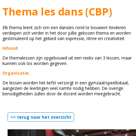
Thema les dans (CBP)
Elk thema leent zich om een dansles rond te bouwen! Kinderen
verdiepen zich verder in het door jullie gekozen thema en worden
gestimuleerd op het gebied van expressie, ritme en creativiteit.
Inhoud:
De themalessen zijn opgebouwd uit een reeks van 3 lessen, maar
kunnen ook los worden gegeven.
Organisatie:
De lessen worden het liefst verzorgt in een gymzaal/speellokaal,
aangezien de leerlingen veel ruimte nodig hebben. De overige
benodigdheden zullen door de docent worden meegebracht.
<< terug naar het overzicht