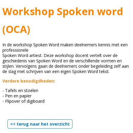
Workshop Spoken word
(OCA)
In de workshop Spoken Word maken deelnemers kennis met een
professionele
Spoken Word artiest. Deze workshop docent vertelt over de
geschiedenis van Spoken Word en de verschillende vormen en
stijlen. Vervolgens gaan de deelnemers onder begeleiding zelf aan
de slag met schrijven van een eigen Spoken Word tekst.
Verdere benodigdheden:
- Tafels en stoelen
- Pen en papier
- Flipover of digiboard
<< terug naar het overzicht