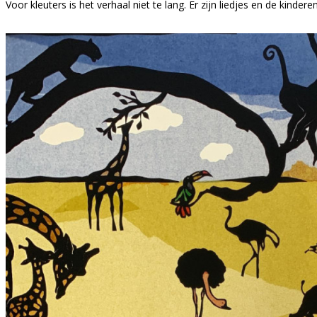
Voor kleuters is het verhaal niet te lang. Er zijn liedjes en de kinder