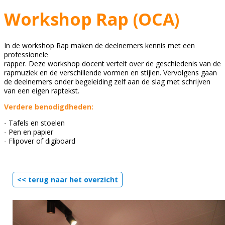
Workshop Rap (OCA)
In de workshop Rap maken de deelnemers kennis met een
professionele
rapper. Deze workshop docent vertelt over de geschiedenis van de
rapmuziek en de verschillende vormen en stijlen. Vervolgens gaan
de deelnemers onder begeleiding zelf aan de slag met schrijven
van een eigen raptekst.
Verdere benodigdheden:
- Tafels en stoelen
- Pen en papier
- Flipover of digiboard
<< terug naar het overzicht