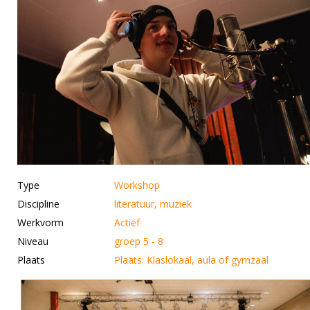
Type
Workshop
Discipline
literatuur, muziek
Werkvorm
Actief
Niveau
groep 5 - 8
Plaats
Plaats: Klaslokaal, aula of gymzaal