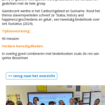
gedichten met de hele groep
Gastdocent werkte in het Caribischgebied en Suriname. Rond het
thema slavernijverleden schreef ze 'Statia, history and
happiness/geschiedenis en geluk', een tweetalig kinderboek over
sint Eustatius (2024).
Tijdsinvestering:
90 minuten
Verdere benodigdheden:
In overleg goed combineren met kinderboeken zoals
De reis van
syntax Bosselman
<< terug naar het overzicht