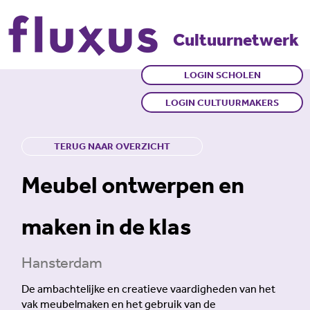
Cultuurnetwerk
LOGIN SCHOLEN
LOGIN CULTUURMAKERS
TERUG NAAR OVERZICHT
Meubel ontwerpen en
maken in de klas
Hansterdam
De ambachtelijke en creatieve vaardigheden van het
vak meubelmaken en het gebruik van de