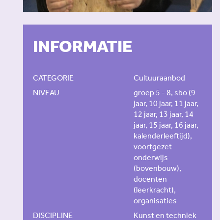
INFORMATIE
CATEGORIE
Cultuuraanbod
NIVEAU
groep 5 - 8, sbo (9
jaar, 10 jaar, 11 jaar,
12 jaar, 13 jaar, 14
jaar, 15 jaar, 16 jaar,
kalenderleeftijd),
voortgezet
onderwijs
(bovenbouw),
docenten
(leerkracht),
organisaties
DISCIPLINE
Kunst en techniek