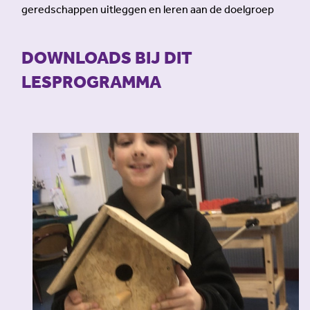
geredschappen uitleggen en leren aan de doelgroep
DOWNLOADS BIJ DIT
LESPROGRAMMA