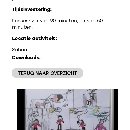
Tijdsinvestering:
Lessen: 2 x van 90 minuten, 1 x van 60
minuten.
Locatie activiteit:
School
Downloads:
TERUG NAAR OVERZICHT