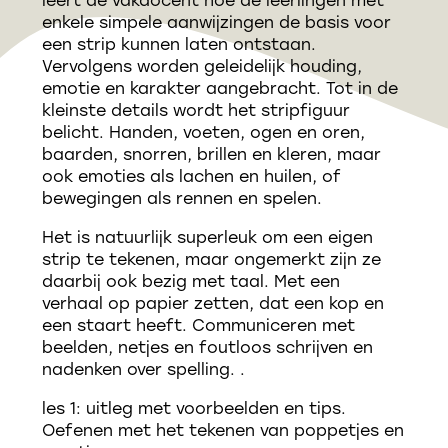
enkele simpele aanwijzingen de basis voor
een strip kunnen laten ontstaan.
Vervolgens worden geleidelijk houding,
emotie en karakter aangebracht. Tot in de
kleinste details wordt het stripfiguur
belicht. Handen, voeten, ogen en oren,
baarden, snorren, brillen en kleren, maar
ook emoties als lachen en huilen, of
bewegingen als rennen en spelen.
Het is natuurlijk superleuk om een eigen
strip te tekenen, maar ongemerkt zijn ze
daarbij ook bezig met taal. Met een
verhaal op papier zetten, dat een kop en
een staart heeft. Communiceren met
beelden, netjes en foutloos schrijven en
nadenken over spelling. .
les 1: uitleg met voorbeelden en tips.
Oefenen met het tekenen van poppetjes en