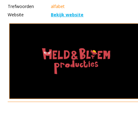
Trefwoorden
alfabet
Website
Bekijk website