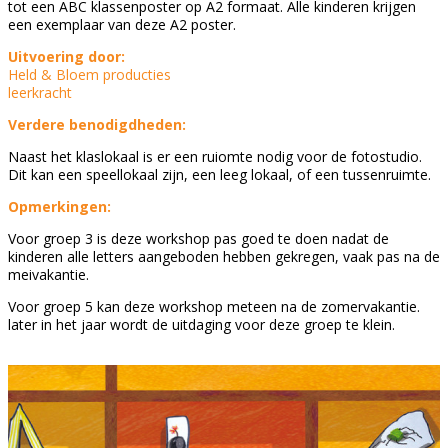
tot een ABC klassenposter op A2 formaat. Alle kinderen krijgen
een exemplaar van deze A2 poster.
Uitvoering door:
Held & Bloem producties
leerkracht
Verdere benodigdheden:
Naast het klaslokaal is er een ruiomte nodig voor de fotostudio.
Dit kan een speellokaal zijn, een leeg lokaal, of een tussenruimte.
Opmerkingen:
Voor groep 3 is deze workshop pas goed te doen nadat de
kinderen alle letters aangeboden hebben gekregen, vaak pas na de
meivakantie.
Voor groep 5 kan deze workshop meteen na de zomervakantie.
later in het jaar wordt de uitdaging voor deze groep te klein.