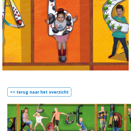
<< terug naar het overzicht