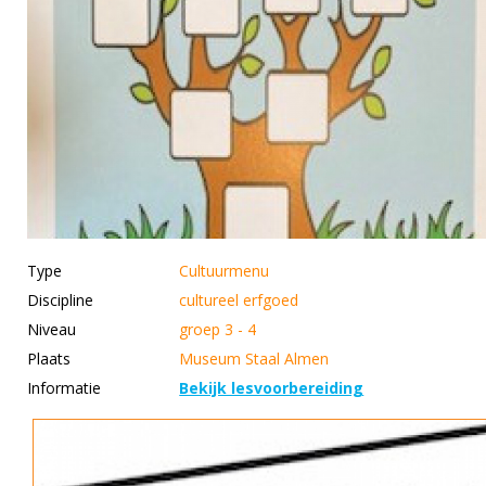
Type
Cultuurmenu
Discipline
cultureel erfgoed
Niveau
groep 3 - 4
Plaats
Museum Staal Almen
Informatie
Bekijk lesvoorbereiding