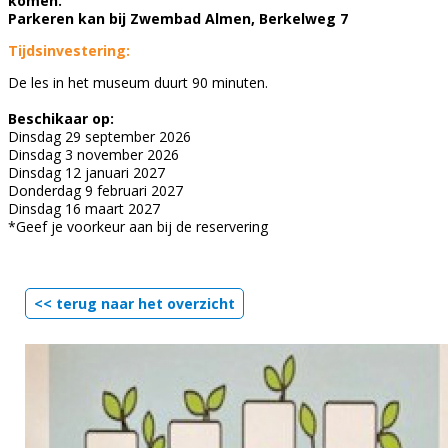
komen.
Parkeren kan bij Zwembad Almen, Berkelweg 7
Tijdsinvestering:
De les in het museum duurt 90 minuten.
Beschikaar op:
Dinsdag 29 september 2026
Dinsdag 3 november 2026
Dinsdag 12 januari 2027
Donderdag 9 februari 2027
Dinsdag 16 maart 2027
*Geef je voorkeur aan bij de reservering
<< terug naar het overzicht