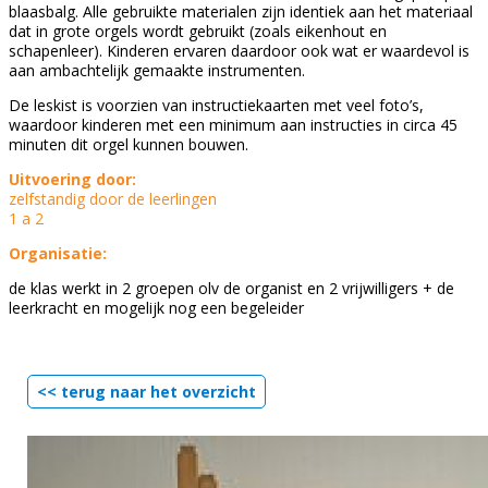
blaasbalg. Alle gebruikte materialen zijn identiek aan het materiaal
dat in grote orgels wordt gebruikt (zoals eikenhout en
schapenleer). Kinderen ervaren daardoor ook wat er waardevol is
aan ambachtelijk gemaakte instrumenten.
De leskist is voorzien van instructiekaarten met veel foto’s,
waardoor kinderen met een minimum aan instructies in circa 45
minuten dit orgel kunnen bouwen.
Uitvoering door:
zelfstandig door de leerlingen
1 a 2
Organisatie:
de klas werkt in 2 groepen olv de organist en 2 vrijwilligers + de
leerkracht en mogelijk nog een begeleider
<< terug naar het overzicht