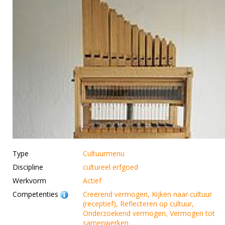
Type
Cultuurmenu
Discipline
cultureel erfgoed
Werkvorm
Actief
Competenties
Creërend vermogen, Kijken naar cultuur
(receptief), Reflecteren op cultuur,
Onderzoekend vermogen, Vermogen tot
samenwerken