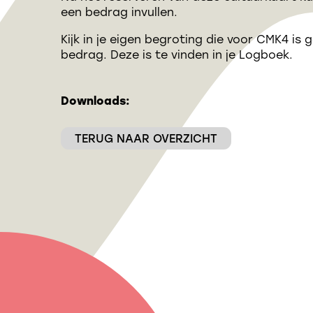
een bedrag invullen.
Kijk in je eigen begroting die voor CMK4 is
bedrag. Deze is te vinden in je Logboek.
Downloads:
TERUG NAAR OVERZICHT