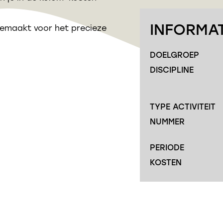
INFORMAT
 gemaakt voor het precieze
DOELGROEP
DISCIPLINE
TYPE ACTIVITEIT
NUMMER
PERIODE
KOSTEN