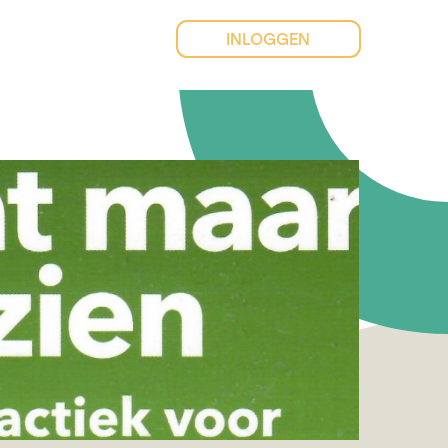
INLOGGEN