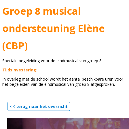
Groep 8 musical
ondersteuning Elène
(CBP)
Speciale begeleiding voor de eindmusical van groep 8
Tijdsinvestering:
In overleg met de school wordt het aantal beschikbare uren voor
het begeleiden van de eindmusical van groep 8 afgesproken.
<< terug naar het overzicht