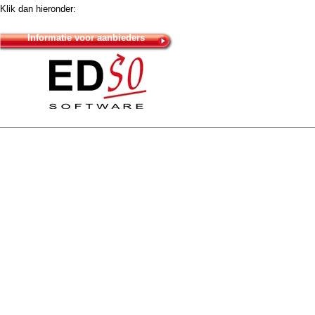
Klik dan hieronder:
Informatie voor aanbieders