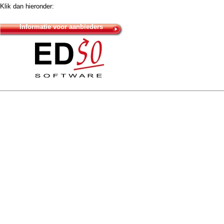
Klik dan hieronder:
Informatie voor aanbieders