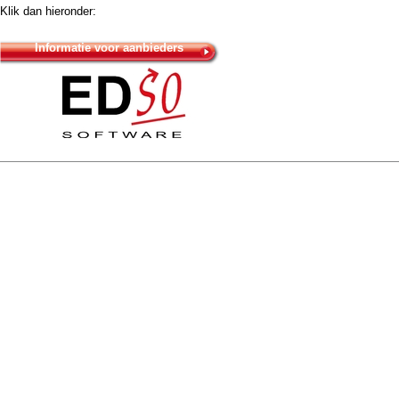
Klik dan hieronder:
Informatie voor aanbieders